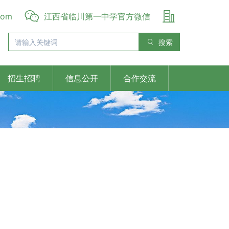
com
江西省临川第一中学官方微信
搜索
招生招聘
信息公开
合作交流
Next