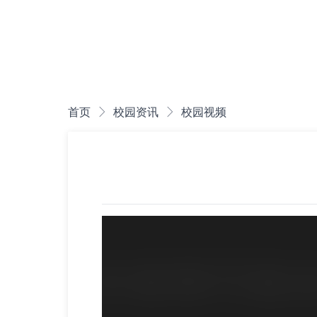
首页
校园资讯
校园视频