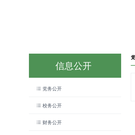
信息公开
党务公开
校务公开
财务公开