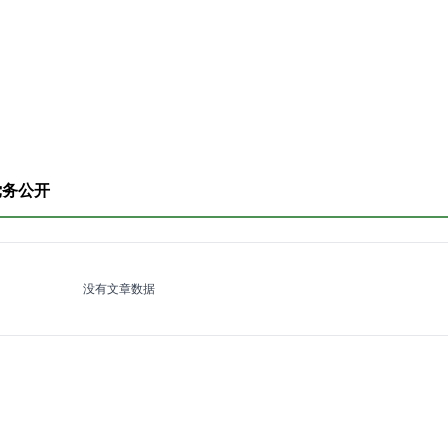
党务公开
没有文章数据