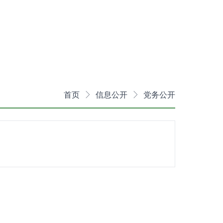
首页
信息公开
党务公开