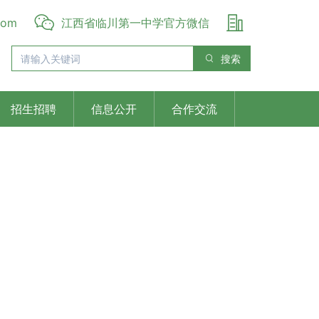
com
江西省临川第一中学官方微信
搜索
招生招聘
信息公开
合作交流
Next