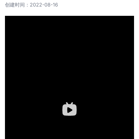
创建时间：2022-08-16