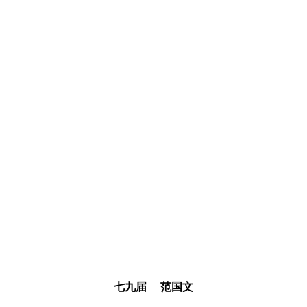
七九届 范国文