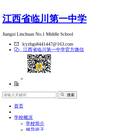
江西省临川第一中学
Jiangxi Linchuan No.1 Middle School
lcyzbgs8441447@163.com
江西省临川第一中学官方微信
搜索
首页
学校概况
学校简介
领导班子