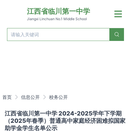
江西省临川第一中学
Jiangxi Linchuan No.1 Middle School
Previous
Nex
首页
信息公开
校务公开
江西省临川第一中学 2024-2025学年下学期
（2025年春季）普通高中家庭经济困难拟国家
助学金学生名单公示