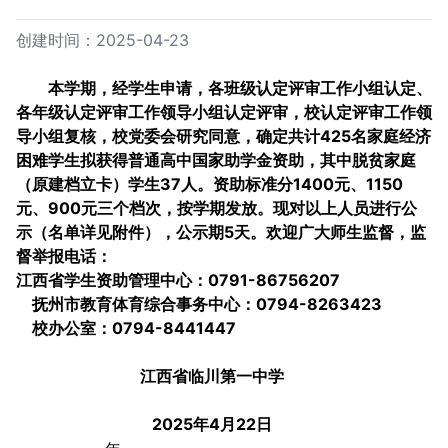
创建时间：2025-04-23
本学期，经学生申请，各班级认定评审工作小组认定、
各年级认定评审工作领导小组认定评审，校认定评审工作领
导小组复核，校党委会研究同意，确定共计425名家庭经济
困难学生拟获得普通高中国家助学金资助，其中脱贫家庭
（原建档立卡）学生37人。资助标准分1400元、1150
元、900元三个档次，按学期发放。现对以上人员进行公
示（名单详见附件），公示期5天。欢迎广大师生监督，监
督举报电话：
江西省学生资助管理中心：0791-86756207
抚州市教育体育综合事务中心：0794-8263423
校办公室：0794-8441447
江西省临川第一中学
2025
年4月22日