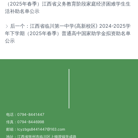
（2025年春季）江西省义务教育阶段家庭经济困难学生生
活补助名单公示
后一个：江西省临川第一中学(高新校区) 2024-2025学
年下学期（2025年春季）普通高中国家助学金拟资助名单
公示
电话：0794-8441447
传真：0794-8446998
邮箱：lcyzbgs8441447@163.com
地址：江西省抚州市临川区上顿渡镇学成路