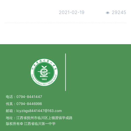
学习研讨会
2021-02-19
29245
电话：0794-8441447
传真：0794-8446998
邮箱：lcyzbgs8441447@163.com
地址：江西省抚州市临川区上顿渡镇学成路
版权所有© 江西省临川第一中学