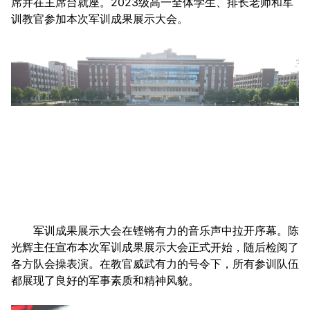
席并在主席台就座。2023级高一全体学生、排长老师和军
训教官参加本次军训成果展示大会。
军训成果展示大会在铿锵有力的音乐声中拉开序幕。陈
光辉主任宣布本次军训成果展示大会正式开始，随后检阅了
各方队会操表演。在教官威武有力的号令下，所有参训队伍
都展现了良好的军事素质和精神风貌。