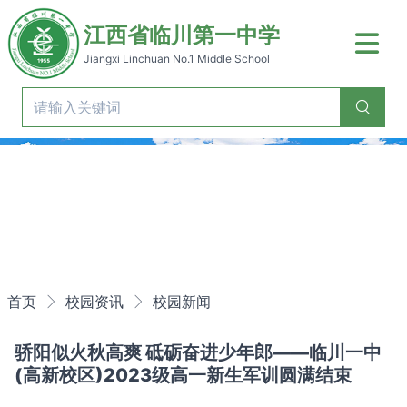
江西省临川第一中学
Jiangxi Linchuan No.1 Middle School
Previous
Nex
首页
校园资讯
校园新闻
骄阳似火秋高爽 砥砺奋进少年郎——临川一中
(高新校区)2023级高一新生军训圆满结束