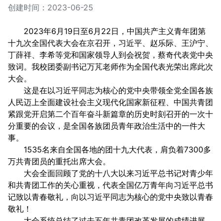
创建时间：2023-06-25
2023年6月19日至6月22日，中国共产主义青年团第
十九次全国代表大会在京召开，习近平、赵乐际、王沪宁、
丁薛祥、李希等党和国家领导人到会祝贺，蔡奇代表党中央
致词。我校团委副书记万芃老师作为全国代表光荣出席此次
大会。
这是在以习近平同志为核心的党中央带领全党全国各族
人民迈上全面建设社会主义现代化国家新征程、中国共青团
紧跟党开启第二个百年奋斗新篇章的历史时刻召开的一次十
分重要的会议，是全国各族团员青年政治生活中的一件大
事。
1535名来自全国各地的团十九大代表，肩负着7300多
万共青团员的重托出席大会。
大会全面回顾了党的十八大以来习近平总书记对青少年
和共青团工作的关心重视，代表全国亿万青年向习近平总书
记致以青春敬礼，向以习近平同志为核心的党中央致以青春
敬礼！
大会系统总结了过去五年共青团改革发展的成绩进展，