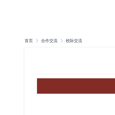
首页
合作交流
校际交流