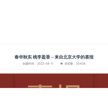
春华秋实 桃李盈香－来自北京大学的喜报
创建时间：2022-08-11
浏览量：30408