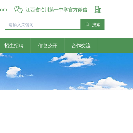
com
江西省临川第一中学官方微信
搜索
招生招聘
信息公开
合作交流
Next