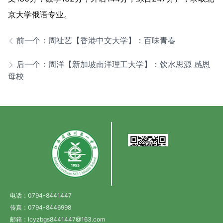
京大学俄语专业。
前一个：周祉艺【香港中文大学】：百味青春
后一个：周洋【新加坡南洋理工大学】：饮水思源 感恩
母校
电话：0794-8441447
传真：0794-8446998
邮箱：lcyzbgs8441447@163.com