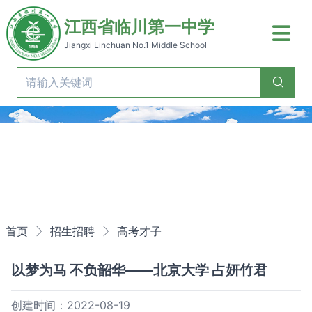
江西省临川第一中学
Jiangxi Linchuan No.1 Middle School
Previous
Nex
首页
招生招聘
高考才子
以梦为马 不负韶华——北京大学 占妍竹君
创建时间：2022-08-19