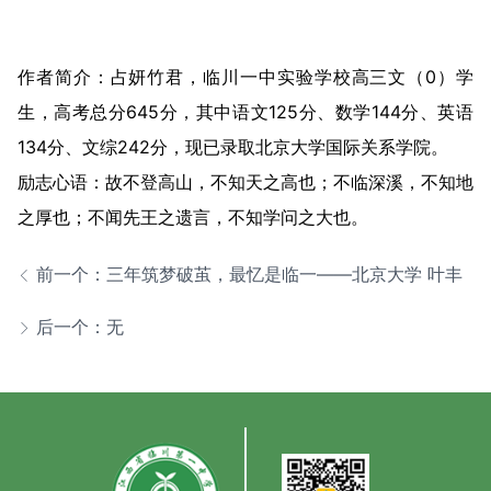
作者简介：占妍竹君，临川一中实验学校高三文（0）学
生，高考总分645分，其中语文125分、数学144分、英语
134分、文综242分，现已录取北京大学国际关系学院。
励志心语：故不登高山，不知天之高也；不临深溪，不知地
之厚也；不闻先王之遗言，不知学问之大也。
前一个：三年筑梦破茧，最忆是临一——北京大学 叶丰
后一个：无