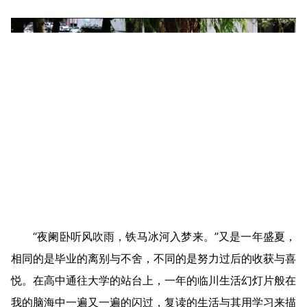
“夜阑卧听风吹雨，铁马冰河入梦来。”又是一年盛夏，
相同的是毕业的离别与不舍，不同的是努力过后的收获与喜
悦。在高中通往大学的站台上，一年的临川生活幻灯片般在
我的脑海中一遍又一遍的闪过，复读的生活与其用学习来描